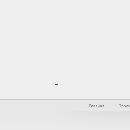
Главная
Проду