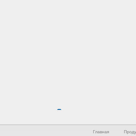
Главная
Проду