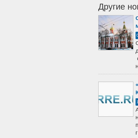
Другие но