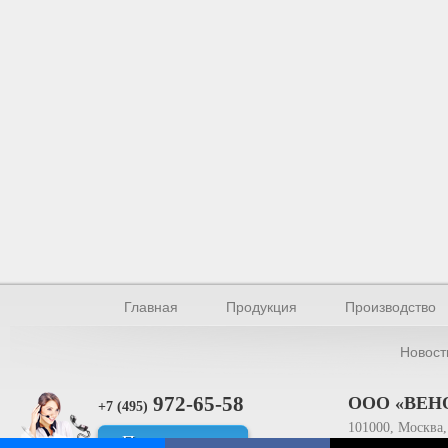
Главная
Продукция
Производство
Новост
972-65-58
ООО «ВЕН
+7 (495)
101000, Москва, 
Прямая связь