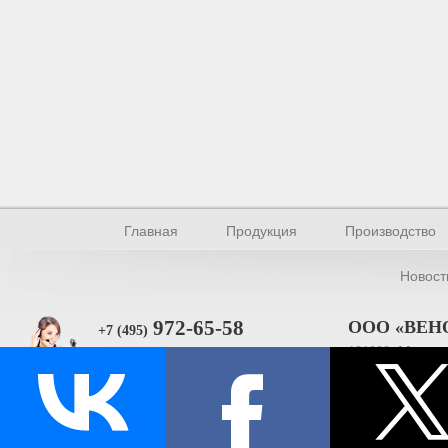
Главная
Продукция
Производство
Новост
972-65-58
ООО «ВЕН
+7 (495)
101000, Москва, 
Прямая связь
ИНН 770154895
© Производство уплотнителей и профилей 2026.
Все права защищены.