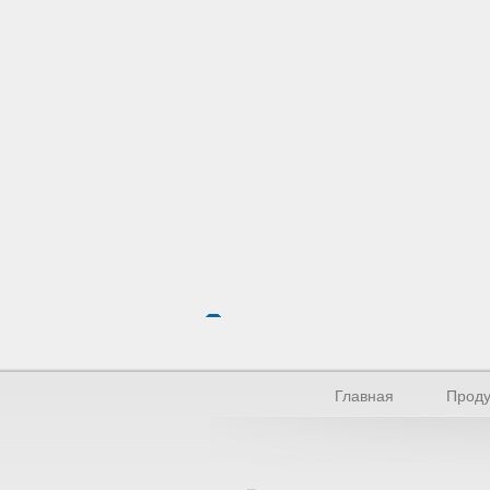
Главная
Проду