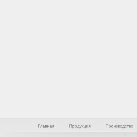
Главная
Продукция
Производство