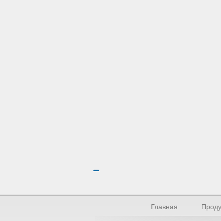
Главная
Проду