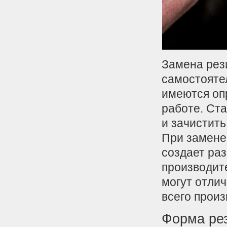
Замена рез
самостояте
имеются оп
работе. Ста
и зачистить
При замене
создает раз
производит
могут отлич
всего прои
Форма ре