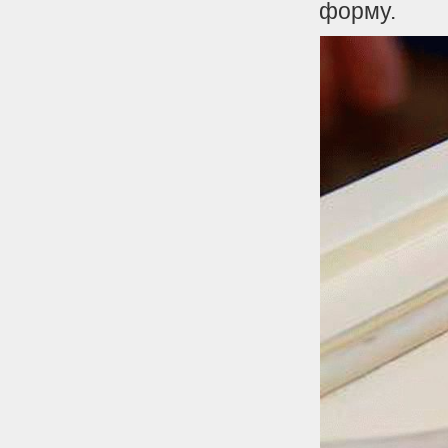
форму.