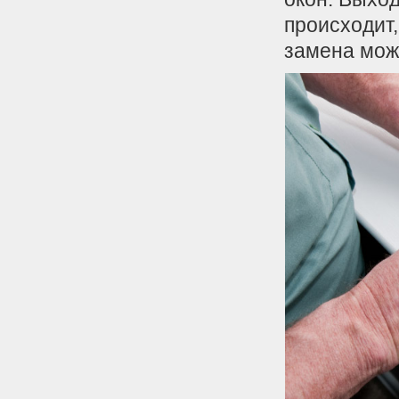
происходит,
замена мож