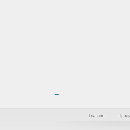
Главная
Проду