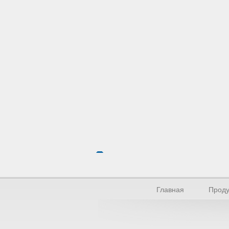
Главная
Проду