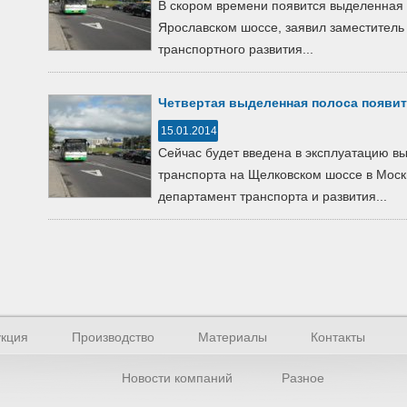
В скором времени появится выделенная 
Ярославском шоссе, заявил заместитель
транспортного развития...
Четвертая выделенная полоса появи
15.01.2014
Сейчас будет введена в эксплуатацию в
транспорта на Щелковском шоссе в Моск
департамент транспорта и развития...
кция
Производство
Материалы
Контакты
Новости компаний
Разное