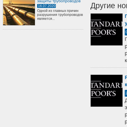
защиты трубопроводов
Другие но
16.07.2020
Одной из главных причин
разрушения трубопроводов
является...