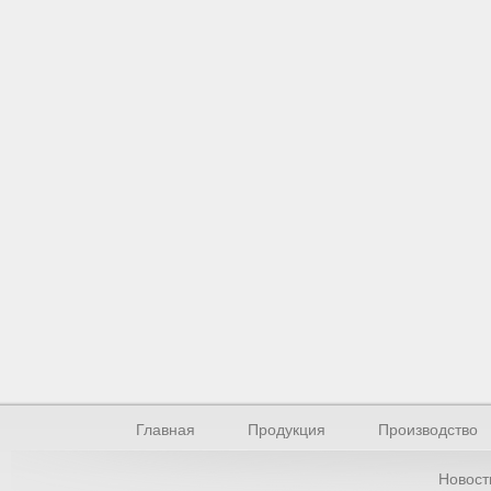
Главная
Продукция
Производство
Новост