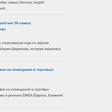
ойку самых богатых людей
ый...
рейтинг 50 самых
ира
 спортсменов года по версии
 Мария Шарапова, которая оказалась
вок на помещения в торговых
вок на помещения в торговых
цию в регионе EMEA (Европа, Ближний