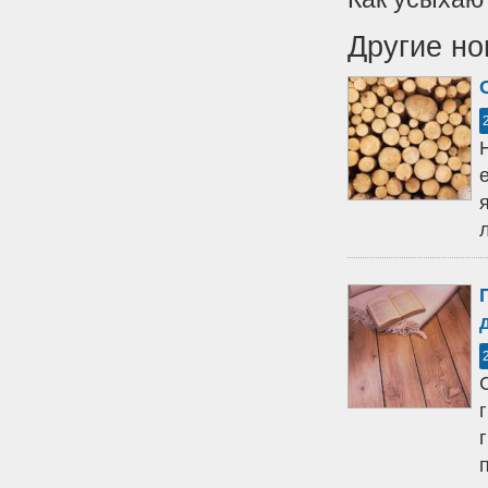
Другие но