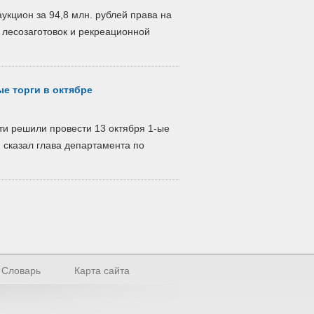
укцион за 94,8 млн. рублей права на
 лесозаготовок и рекреационной
е торги в октябре
ти решили провести 13 октября 1-ые
 сказал глава департамента по
Словарь
Карта сайта