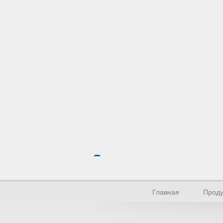
Главная
Проду