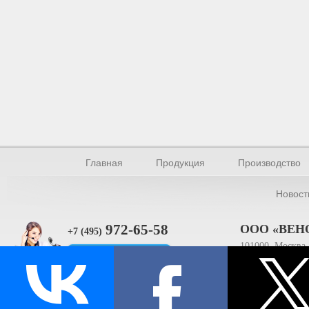
Главная
Продукция
Производство
Новост
972-65-58
ООО «ВЕН
+7 (495)
101000, Москва, 
Прямая связь
ИНН 770154895
© Производство уплотнителей и профилей 2026.
Все права защищены.