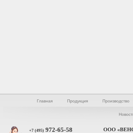
Главная
Продукция
Производство
Новост
972-65-58
ООО «ВЕН
+7 (495)