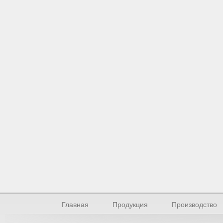
Главная
Продукция
Производство