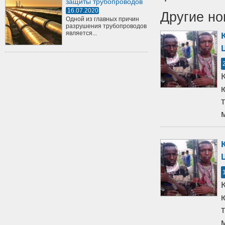
защиты трубопроводов
16.07.2020
Другие но
Одной из главных причин
разрушения трубопроводов
является...