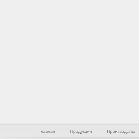
Главная
Продукция
Производство