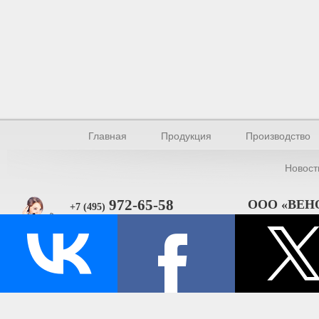
Главная
Продукция
Производство
Новост
972-65-58
ООО «ВЕН
+7 (495)
101000, Москва, 
Прямая связь
ИНН 770154895
© Производство уплотнителей и профилей 2026.
Все права защищены.