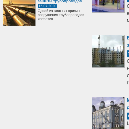
защиты трубопроводов
16.07.2020
Одной из главных причин
разрушения трубопроводов
является...