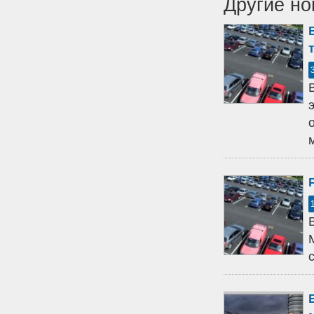
Другие но