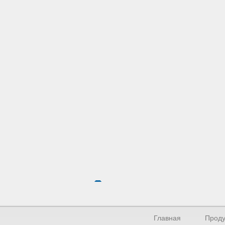
Главная
Проду