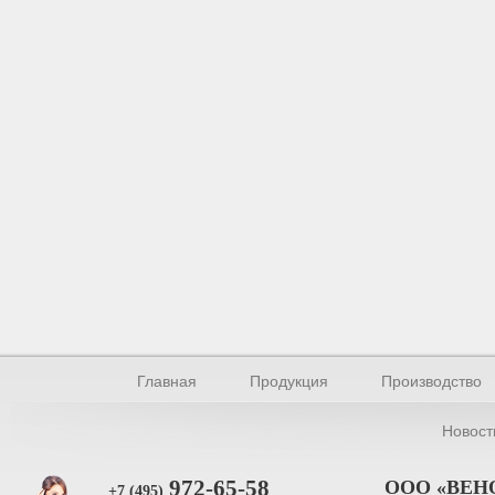
Главная
Продукция
Производство
Новост
972-65-58
ООО «ВЕН
+7 (495)