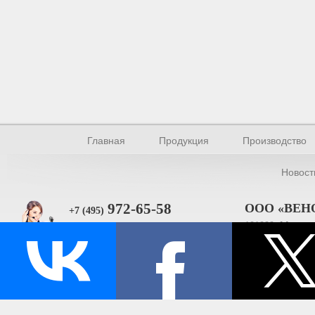
Главная
Продукция
Производство
Новост
972-65-58
ООО «ВЕН
+7 (495)
101000, Москва, 
Прямая связь
ИНН 770154895
© Производство уплотнителей и профилей 2026.
Все права защищены.