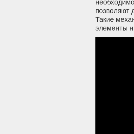
необходимо
позволяют д
Такие меха
элементы н