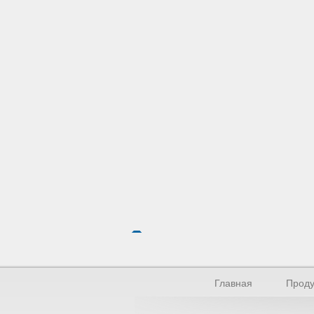
Главная
Проду