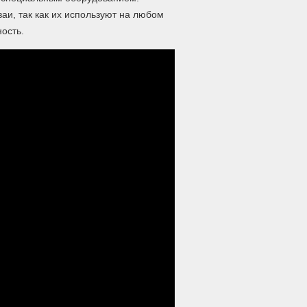
и, так как их используют на любом
ость.