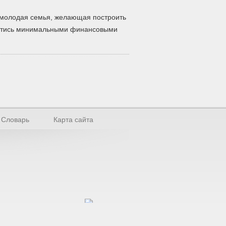
 молодая семья, желающая построить
ойтись минимальными финансовыми
Словарь
Карта сайта