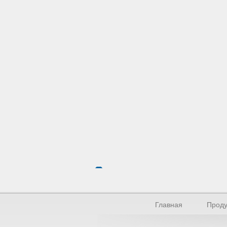
Главная
Проду