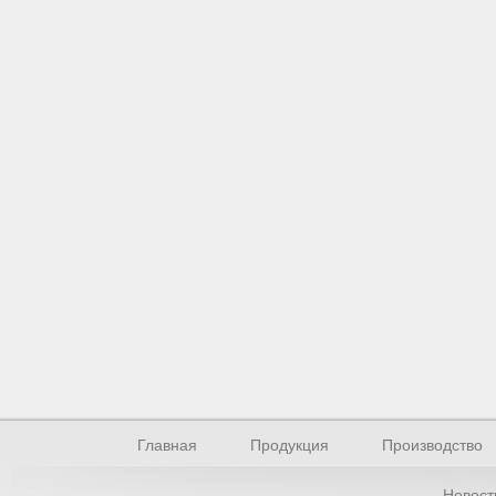
Главная
Продукция
Производство
Новост