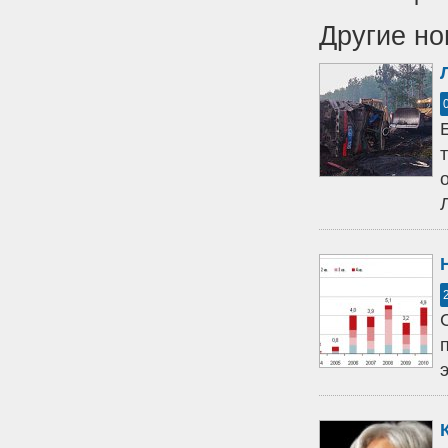
Другие но