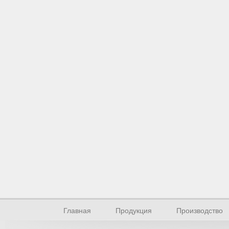
Главная
Продукция
Производство