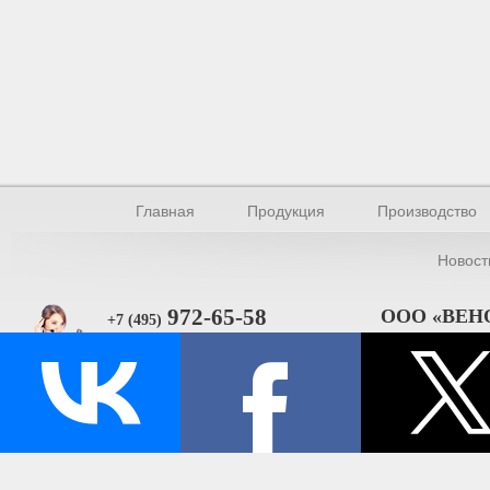
Главная
Продукция
Производство
Новост
972-65-58
ООО «ВЕН
+7 (495)
101000, Москва, 
Прямая связь
ИНН 770154895
© Производство уплотнителей и профилей 2026.
Все права защищены.