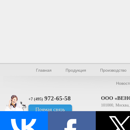
Главная
Продукция
Производство
Новост
972-65-58
ООО «ВЕН
+7 (495)
101000, Москва, 
Прямая связь
ИНН 770154895
© Производство уплотнителей и профилей 2026.