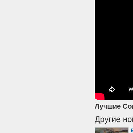
Лучшие Со
Другие но