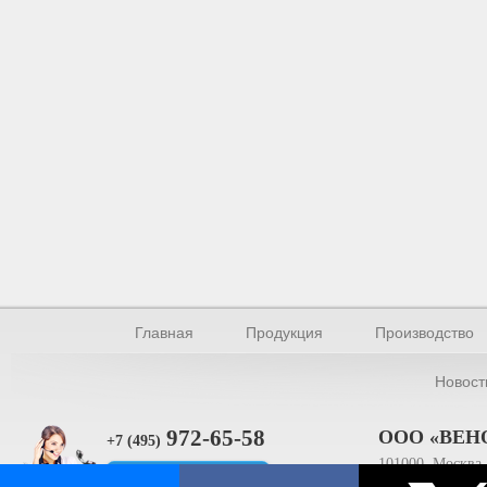
Главная
Продукция
Производство
Новост
972-65-58
ООО «ВЕН
+7 (495)
101000, Москва, 
Прямая связь