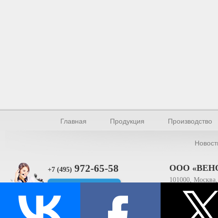
Главная
Продукция
Производство
Новост
972-65-58
ООО «ВЕН
+7 (495)
101000, Москва, 
Прямая связь
ИНН 770154895
© Производство уплотнителей и профилей 2026.