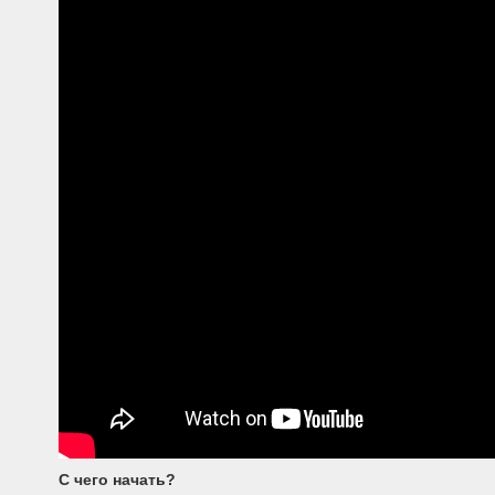
С чего начать?