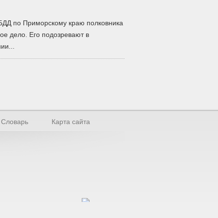
БДД по Приморскому краю полковника
ое дело. Его подозревают в
ии...
Словарь
Карта сайта