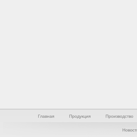
Главная
Продукция
Производство
Новост