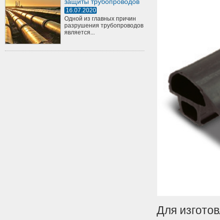
защиты трубопроводов
16.07.2020
Одной из главных причин
разрушения трубопроводов
является...
Для изгото