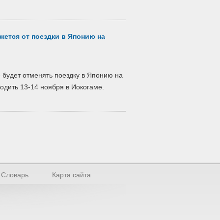
жется от поездки в Японию на
 будет отменять поездку в Японию на
одить 13-14 ноября в Иокогаме.
Словарь
Карта сайта