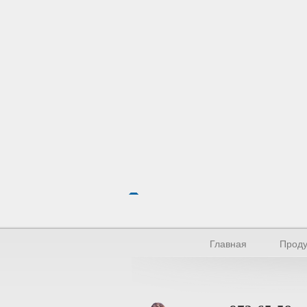
Главная
Проду