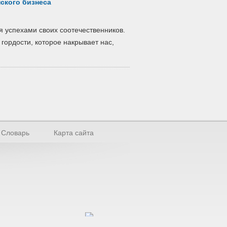
ского бизнеса
я успехами своих соотечественников.
 гордости, которое накрывает нас,
Словарь
Карта сайта