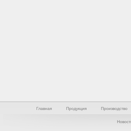
Главная
Продукция
Производство
Новост