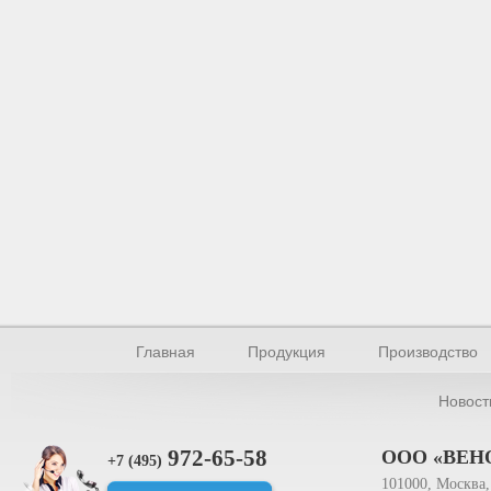
Главная
Продукция
Производство
Новост
972-65-58
ООО «ВЕН
+7 (495)
101000, Москва, 