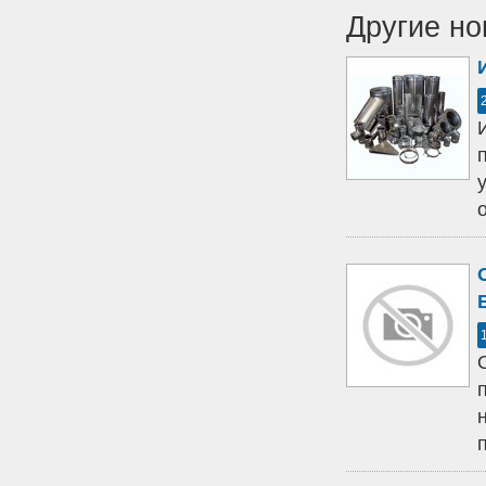
Другие но