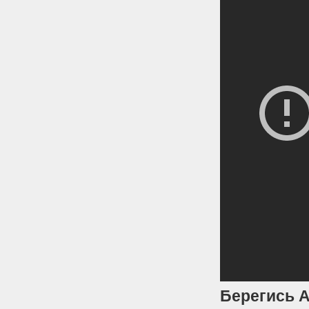
Берегись 