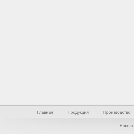
Главная
Продукция
Производство
Новост