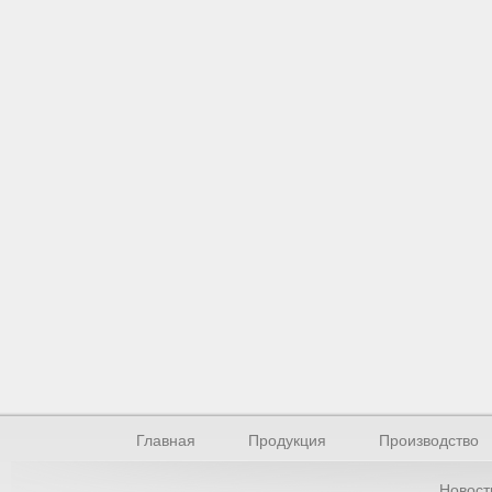
Главная
Продукция
Производство
Новост