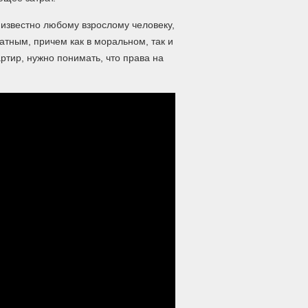
к известно любому взрослому человеку,
атным, причем как в моральном, так и
ртир, нужно понимать, что права на