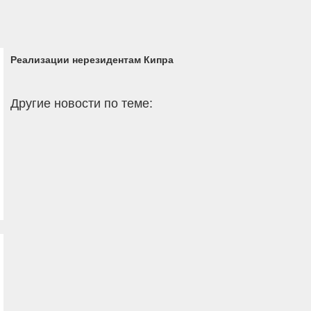
Реализации нерезидентам Кипра
Другие новости по теме: