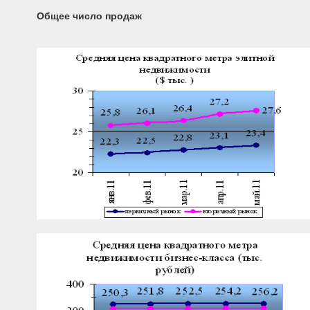
Общее число продаж