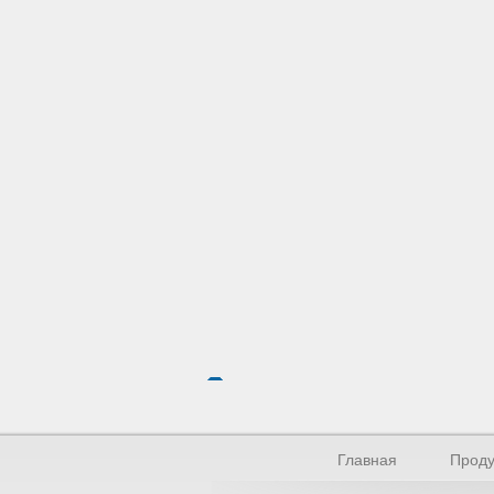
Главная
Проду