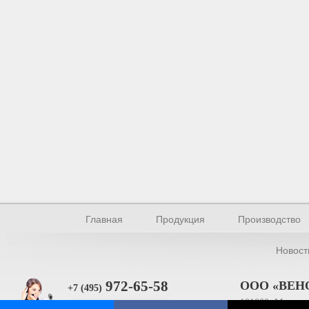
Главная
Продукция
Производство
Новост
972-65-58
ООО «ВЕН
+7 (495)
101000, Москва, 