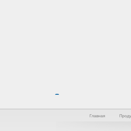
Главная
Проду